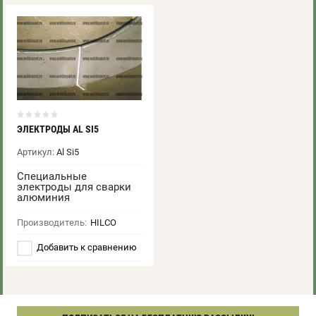
ЭЛЕКТРОДЫ AL SI5
Артикул:
Al Si5
Специальные
электроды для сварки
алюминия
Производитель:
HILCO
Добавить к сравнению