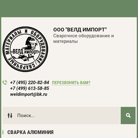
ООО "ВЕЛД ИМПОРТ"
Сварочное оборудование и
материалы
+7 (495) 220-82-84
ПЕРЕЗВОНИТЬ ВАМ?
+7 (499) 613-58-85
weldimport@bk.ru
СВАРКА АЛЮМИНИЯ